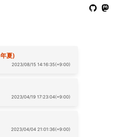
3年夏)
2023/08/15 14:16:35(+9:00)
2023/04/19 17:23:04(+9:00)
2023/04/04 21:01:36(+9:00)