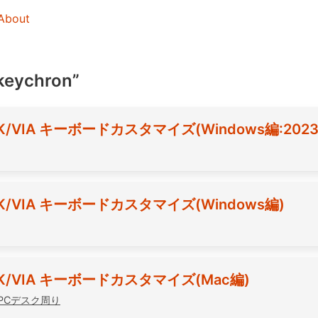
About
“keychron”
 QMK/VIA キーボードカスタマイズ(Windows編:202
 QMK/VIA キーボードカスタマイズ(Windows編)
の QMK/VIA キーボードカスタマイズ(Mac編)
PCデスク周り