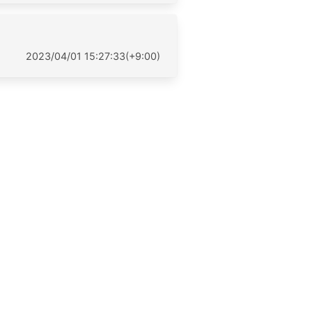
2023/04/01 15:27:33(+9:00)