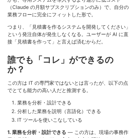
（Claude の月額サブスクリプションのみ）で、自分の
業務フローに完全にフィットした形で。
つまり、「見積書を作るシステムを開発してください」
という発注自体が発生しなくなる。ユーザーが AI に直
接「見積書を作って」と言えば済むからだ。
誰でも「コレ」ができるの
か？
この方は IT の専門家ではないとは言ったが、以下の点
でとても能力の高い人だと推測する。
業務を分析・設計できる
分析した業務を説明（言語化）できる
IT ツールを使いこなしている
1. 業務を分析・設計できる
— この方は、現場の事務作