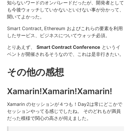
知らないワードのオンパレードだったが、開発者として
も今後ウォッチしていかないといけない事が分かって、
聞いてよかった。
Smart Contract, Ethereum およびこれらの要素を利用
したサービス、ビジネスについてウォッチ必須。
とりあえず、
Smart Contract Conference
というイ
ベントが開催されるそうなので、これは是非行きたい。
その他の感想
Xamarin!Xamarin!Xamarin!
Xamarin のセッションが４つも！Day2は常にどこかで
セッションやってる感じでしたね。 そのどれもが満員
だった模様で関心の高さが伺えました。