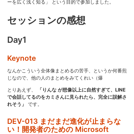
ーを広く浅く知る」 という目的で参加しました。
セッションの感想
Day1
Keynote
なんかこういう全体像まとめるの苦手、というか何番煎
じなので、他の人のまとめをみてくれい（爆
とりあえず、
「りんな が想像以上に自然すぎて、LINE
で会話してるのをカミさんに見られたら、完全に誤解さ
れそう」
です。
DEV-013 まだまだ進化が止まらな
い！開発者のための Microsoft