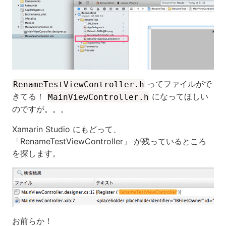
ってファイルがで
RenameTestViewController.h
きてる！
になってほしい
MainViewController.h
のですが。。。
Xamarin Studio にもどって、
「RenameTestViewController」 が残っているところ
を探します。
お前らか！