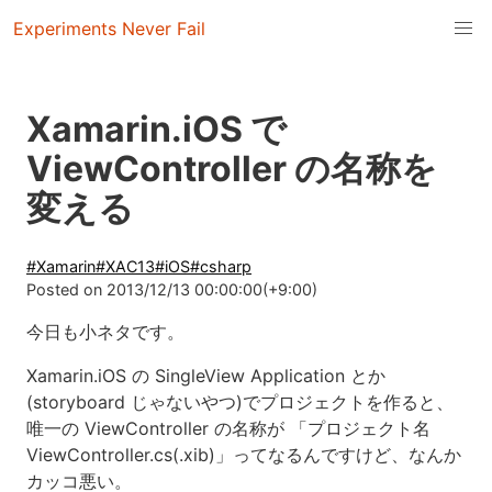
Experiments Never Fail
Xamarin.iOS で
ViewController の名称を
変える
#
Xamarin
#
XAC13
#
iOS
#
csharp
Posted on
2013/12/13 00:00:00(+9:00)
今日も小ネタです。
Xamarin.iOS の SingleView Application とか
(storyboard じゃないやつ)でプロジェクトを作ると、
唯一の ViewController の名称が 「プロジェクト名
ViewController.cs(.xib)」ってなるんですけど、なんか
カッコ悪い。