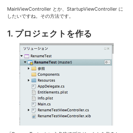
MainViewController とか、StartupViewController に
したいですね。その方法です。
1. プロジェクトを作る