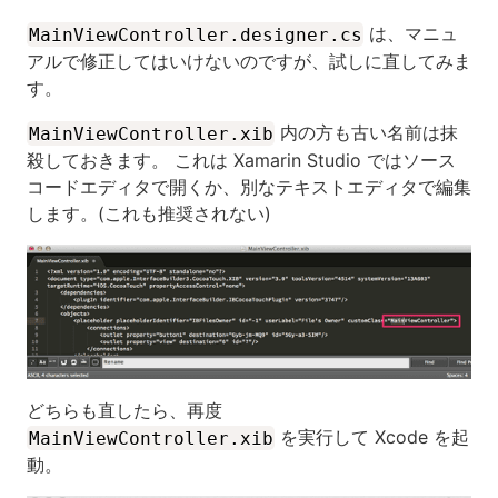
は、マニュ
MainViewController.designer.cs
アルで修正してはいけないのですが、試しに直してみま
す。
内の方も古い名前は抹
MainViewController.xib
殺しておきます。 これは Xamarin Studio ではソース
コードエディタで開くか、別なテキストエディタで編集
します。(これも推奨されない)
どちらも直したら、再度
を実行して Xcode を起
MainViewController.xib
動。