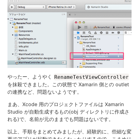
やったー、ようやく
RenameTestViewController
を抹殺できました。この状態で Xamarin 側との outlet
の連携など、問題ないようです。
まあ、Xcode 用のプロジェクトファイルは Xamarin
Studio が自動生成するもの(obj ディレクトリに作成さ
れる)で、名前が元のままでも問題はないです。
以上、手順をまとめてみましたが、経験的に、些細な変