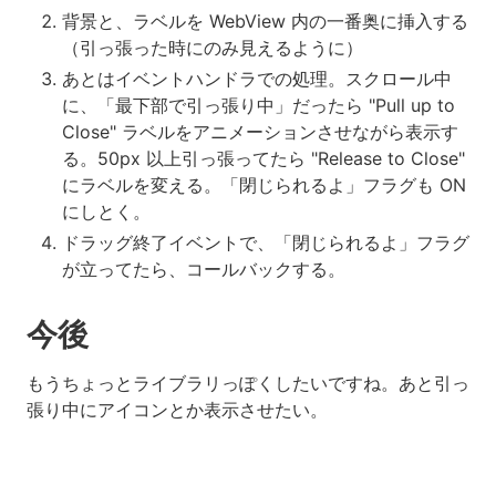
背景と、ラベルを WebView 内の一番奥に挿入する
（引っ張った時にのみ見えるように）
あとはイベントハンドラでの処理。スクロール中
に、「最下部で引っ張り中」だったら "Pull up to
Close" ラベルをアニメーションさせながら表示す
る。50px 以上引っ張ってたら "Release to Close"
にラベルを変える。「閉じられるよ」フラグも ON
にしとく。
ドラッグ終了イベントで、「閉じられるよ」フラグ
が立ってたら、コールバックする。
今後
もうちょっとライブラリっぽくしたいですね。あと引っ
張り中にアイコンとか表示させたい。