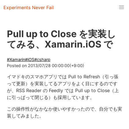
Experiments Never Fail
Pull up to Close を実装し
てみる、Xamarin.iOS で
#
Xamarin
#
iOS
#
csharp
Posted on
2013/07/28 00:00:00(+9:00)
イマドキのスマホアプリでは Pull to Refresh（引っ張
って更新）を実装してるアプリをよく目にするのです
が、RSS Reader の Feedly では Pull up to Close（上
に引っぱって閉じる）も採用しています。
この操作性がなかなか使いやすかったので、自分でも実
装してみました。